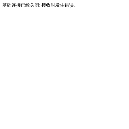
基础连接已经关闭: 接收时发生错误。