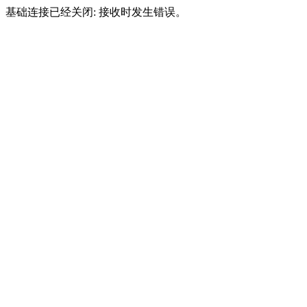
基础连接已经关闭: 接收时发生错误。