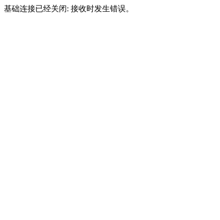
基础连接已经关闭: 接收时发生错误。